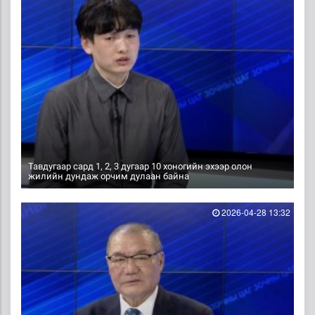
Тавдугаар сард 1, 2, 3 дугаар 10 хоногийн эхээр олон
жилийн дундаж орчим дулаан байна
2026-04-28 13:32