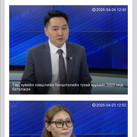
2026-04-24 12:40
Төр, хувийн хэвшлийн түншлэлийн тухай хуулийг 2022 онд
баталжээ
2026-04-23 12:52