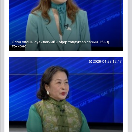
Олон улсын сувилагчийн өдөр тавдугаар сарын 12-нд
тохионо
2026-04-23 12:47