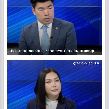
Иргэн хэрэг маргаан шийдвэрлүүлэх арга замын талаар...
2026-04-30 13:51