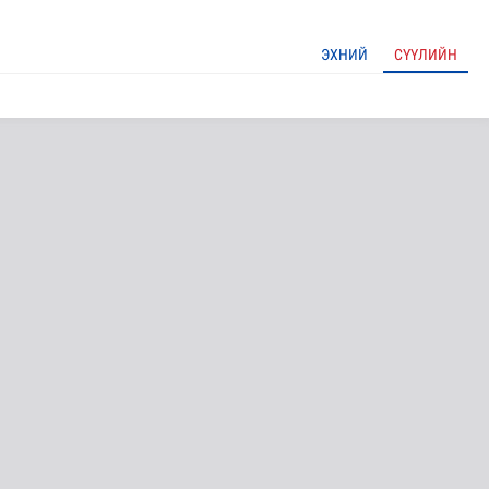
ЭХНИЙ
СҮҮЛИЙН