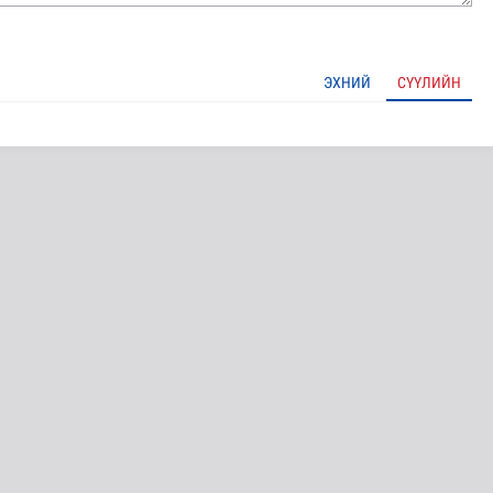
ЭХНИЙ
СҮҮЛИЙН