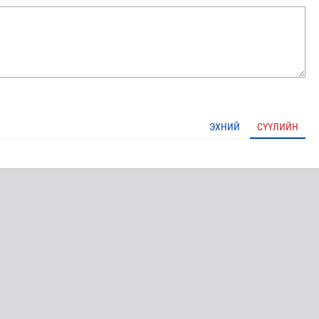
ЭХНИЙ
СҮҮЛИЙН