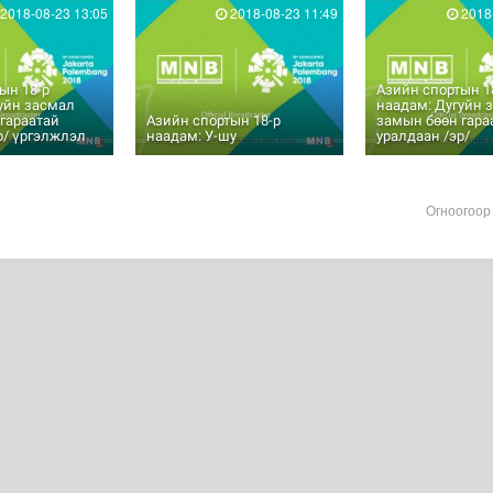
2018-08-23 13:05
2018-08-23 11:49
2018-
ын 18-р
Азийн спортын 1
уйн засмал
наадам: Дугуйн 
гараатай
Азийн спортын 18-р
замын бөөн гара
р/ үргэлжлэл
наадам: У-шу
уралдаан /эр/
Огноогоор