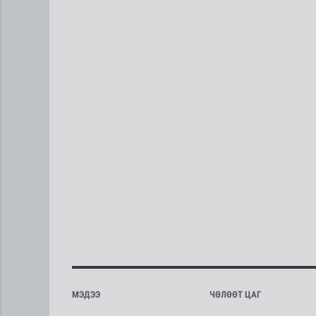
МЭДЭЭ
ЧӨЛӨӨТ ЦАГ