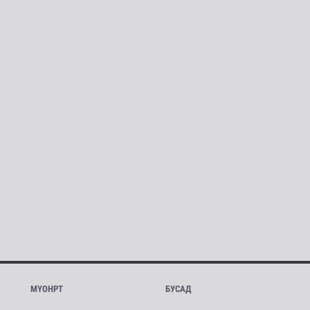
МҮОНРТ
БУСАД