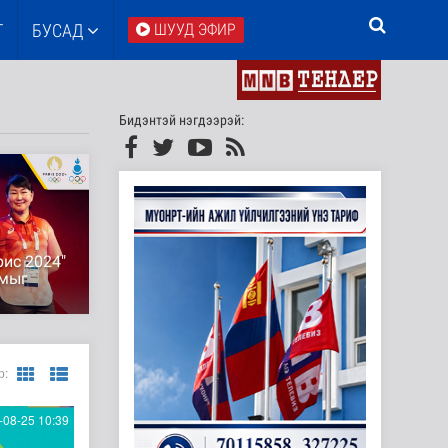
Т
БУСАД
ШУУД ЭФИР
Бидэнтэй нэгдээрэй:
рис 2024"
мыг
р:
08-25 10:39