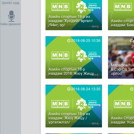
Цагийн хүрд
Азийн спортын 18-р их
наадам: Хүндийг өргөлт
Азийн спорт
Найм арваннэг
/94кг, эр/
наадам: Бок
2018-08-25 10:36
Марафон гү
Азийн спортын 18-р
Б.Сэр-Од 5 
наадам 2018: Жюү Жицү
орлоо
2018-08-24 13:35
Азийн спортын 18-р их
наадам: Жюү Жицү /
Азийн Спорт
үргэлжлэл/
наадам: Уса