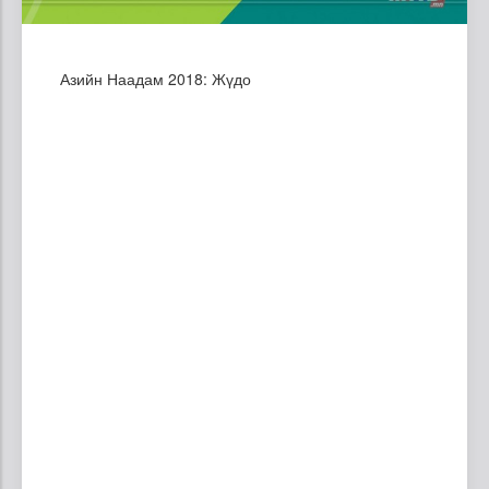
Азийн Наадам 2018: Жүдо