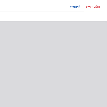
ЭХНИЙ
СҮҮЛИЙН