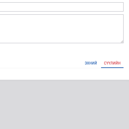
ЭХНИЙ
СҮҮЛИЙН