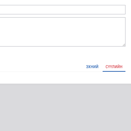
ЭХНИЙ
СҮҮЛИЙН