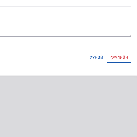
ЭХНИЙ
СҮҮЛИЙН