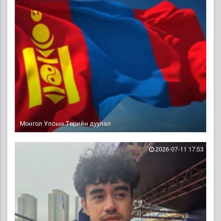
Монгол Улсын Төрийн дуулал
2026-07-11 17:53