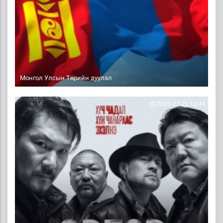
Монгол Улсын Төрийн дуулал
2026-07-21 13:44