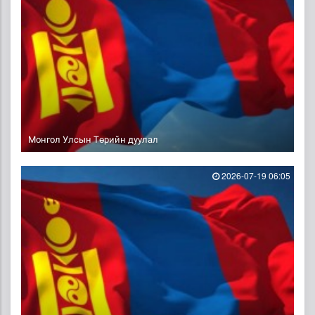
Монгол Улсын Төрийн дуулал
2026-07-19 06:05