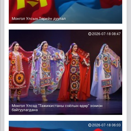
Монгол Улсын Төрийн дуулал
2026-07-18 08:47
Монгол Улсад "Тажикистаны соёлын өдөр" зохион
байгуулагдана
2026-07-18 06:03