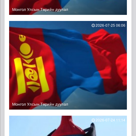
Монгол Улсын Төрийн дуулал
2026-07-25 06:06
Монгол Улсын Төрийн дуулал
2026-07-24 11:14