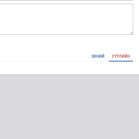
ЭХНИЙ
СҮҮЛИЙН