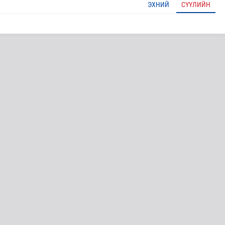
ЭХНИЙ
СҮҮЛИЙН