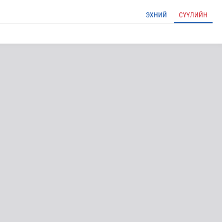
ЭХНИЙ
СҮҮЛИЙН