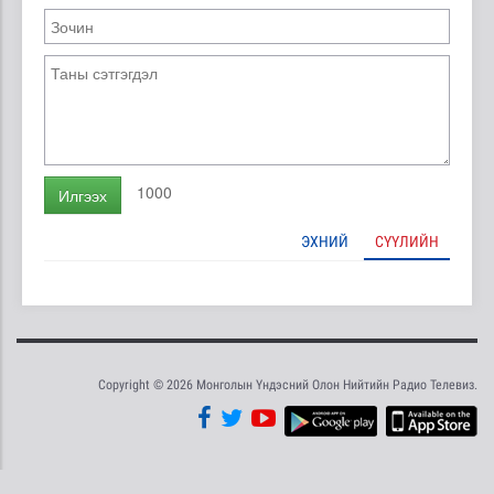
1000
Илгээх
ЭХНИЙ
СҮҮЛИЙН
Copyright © 2026 Монголын Үндэсний Олон Нийтийн Радио Телевиз.
Tweet
Facebook