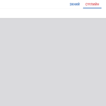
ЭХНИЙ
СҮҮЛИЙН