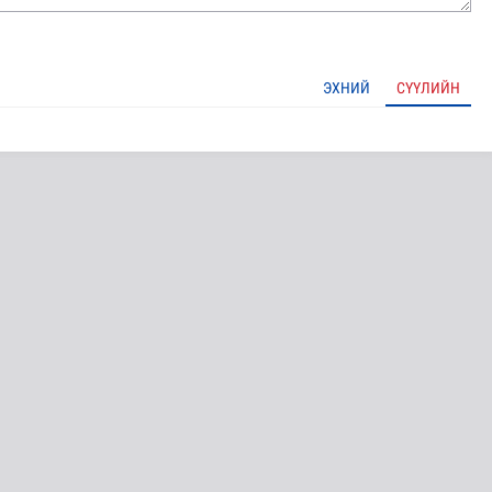
ЭХНИЙ
СҮҮЛИЙН