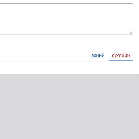
ЭХНИЙ
СҮҮЛИЙН