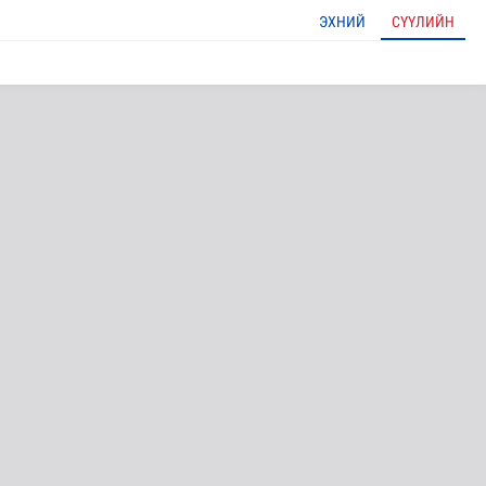
ЭХНИЙ
СҮҮЛИЙН