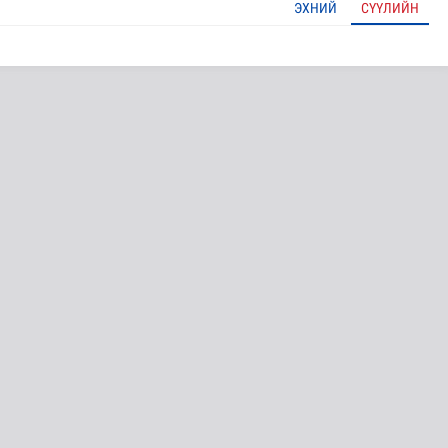
ЭХНИЙ
СҮҮЛИЙН