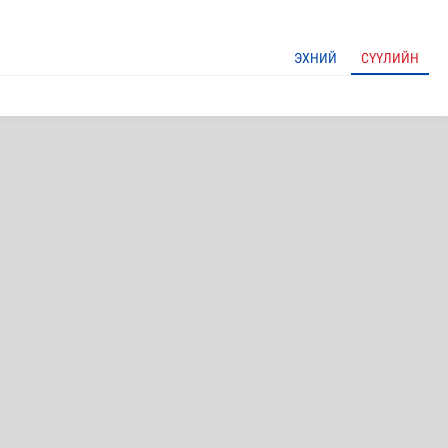
ЭХНИЙ
СҮҮЛИЙН