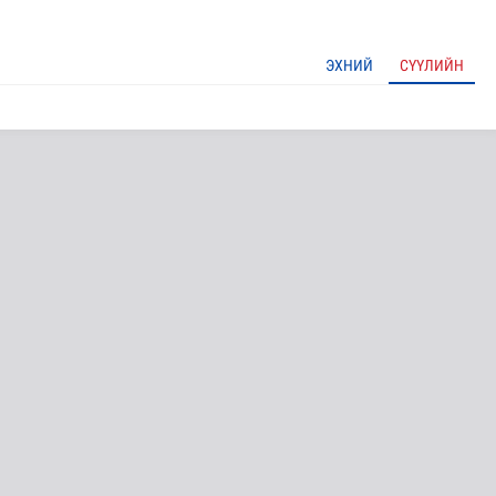
ЭХНИЙ
СҮҮЛИЙН