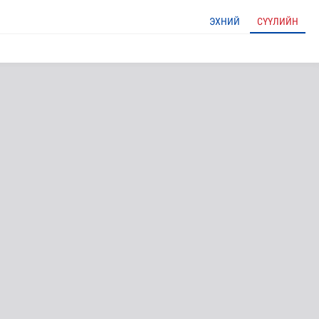
ЭХНИЙ
СҮҮЛИЙН