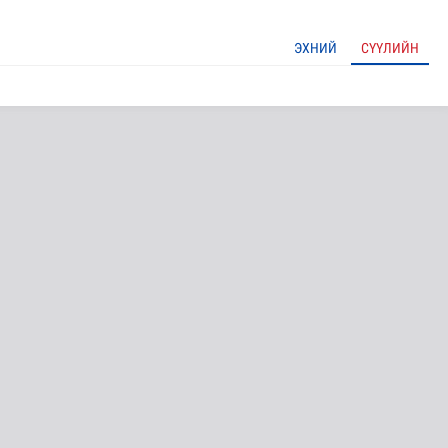
ЭХНИЙ
СҮҮЛИЙН