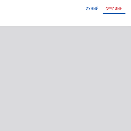
ЭХНИЙ
СҮҮЛИЙН