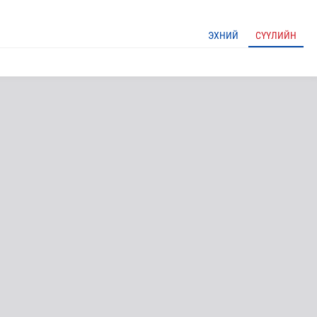
ЭХНИЙ
СҮҮЛИЙН