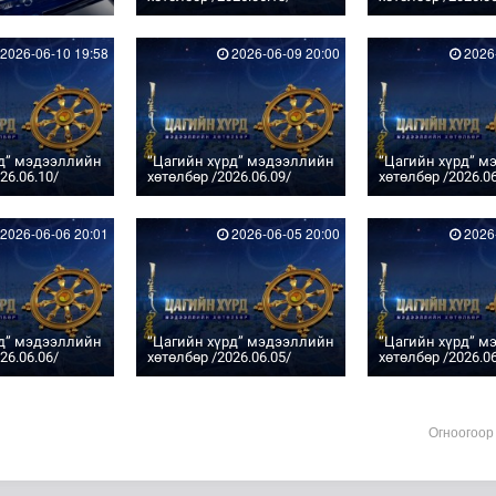
2026-06-10 19:58
2026-06-09 20:00
2026-
рд” мэдээллийн
“Цагийн хүрд” мэдээллийн
“Цагийн хүрд” м
26.06.10/
хөтөлбөр /2026.06.09/
хөтөлбөр /2026.06
2026-06-06 20:01
2026-06-05 20:00
2026-
рд” мэдээллийн
“Цагийн хүрд” мэдээллийн
“Цагийн хүрд” м
26.06.06/
хөтөлбөр /2026.06.05/
хөтөлбөр /2026.06
Огноогоор