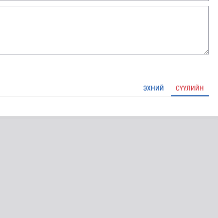
ЭХНИЙ
СҮҮЛИЙН