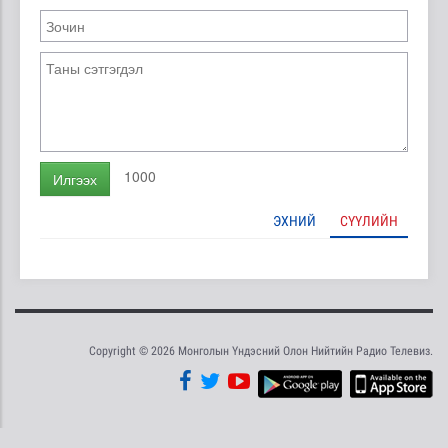
1000
Илгээх
ЭХНИЙ
СҮҮЛИЙН
Copyright © 2026 Монголын Үндэсний Олон Нийтийн Радио Телевиз.
Tweet
Facebook