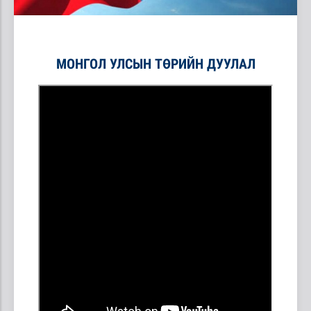
МОНГОЛ УЛСЫН ТӨРИЙН ДУУЛАЛ