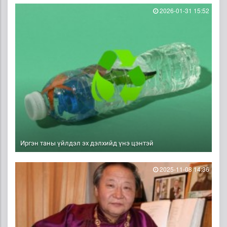
2026-01-31 15:52
Иргэн таны үйлдэл эх дэлхийд үнэ цэнтэй
2025-11-08 14:36