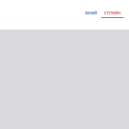
ЭХНИЙ
СҮҮЛИЙН