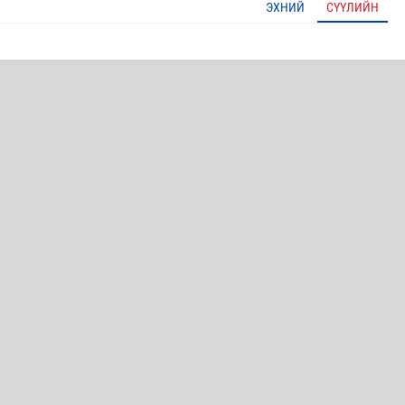
ЭХНИЙ
СҮҮЛИЙН