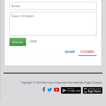
1000
Илгээх
ЭХНИЙ
СҮҮЛИЙН
Copyright © 2026 Монголын Үндэсний Олон Нийтийн Радио Телевиз.
Tweet
Facebook