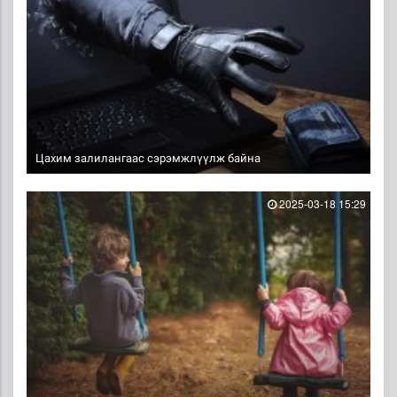
Цахим залилангаас сэрэмжлүүлж байна
2025-03-18 15:29