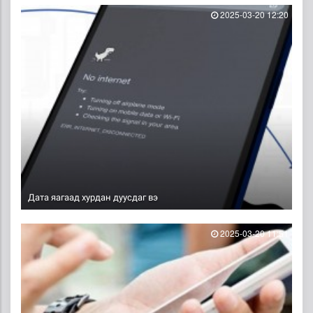
2025-03-20 12:20
Дата яагаад хурдан дуусдаг вэ
2025-03-20 11:51