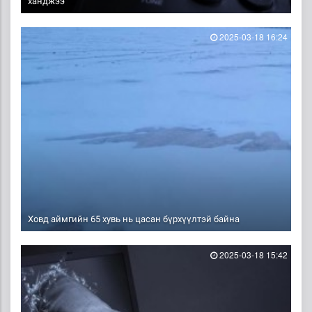
ханджээ
2025-03-18 16:24
Ховд аймгийн 65 хувь нь цасан бүрхүүлтэй байна
2025-03-18 15:42