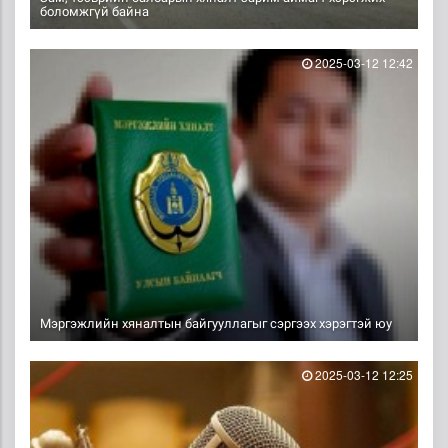
боломжгүй байна
2025-03-12 12:42
Мэргэжлийн хяналтын байгууллагыг сэргээх хэрэгтэй юу
2025-03-12 12:25