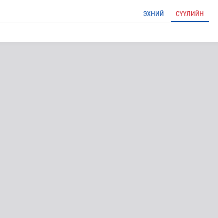
ЭХНИЙ
СҮҮЛИЙН