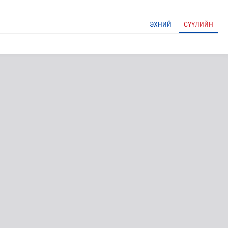
ЭХНИЙ
СҮҮЛИЙН