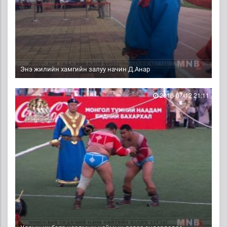
Энэ жилийн хамгийн залуу начин Д.Анар
2016-07-12 21:11