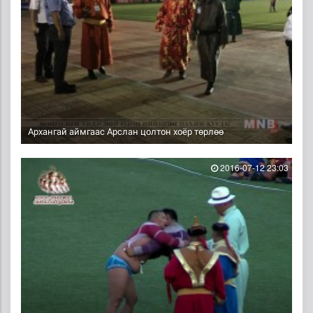
Архангай аймгаас Арслан цолтон хоёр төрлөө
2016-07-12 23:03