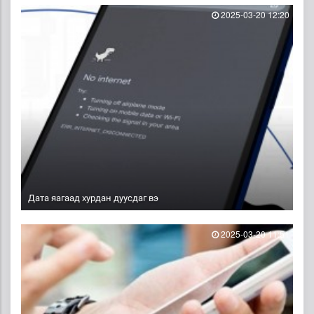
2025-03-20 12:20
Дата яагаад хурдан дуусдаг вэ
2025-03-20 11:51