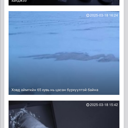
ханджээ
2025-03-18 16:24
Ховд аймгийн 65 хувь нь цасан бүрхүүлтэй байна
2025-03-18 15:42