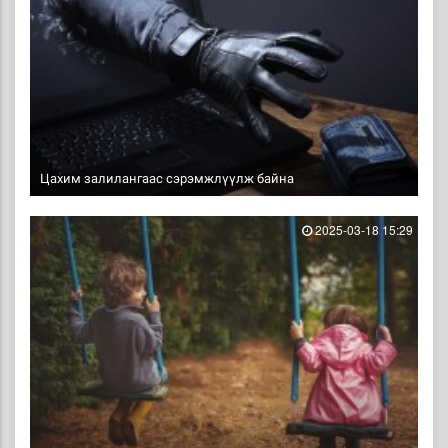
Цахим залилангаас сэрэмжлүүлж байна
2025-03-18 15:29