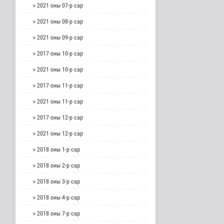
» 2021 оны 07-р сар
» 2021 оны 08-р сар
» 2021 оны 09-р сар
» 2017 оны 10-р сар
» 2021 оны 10-р сар
» 2017 оны 11-р сар
» 2021 оны 11-р сар
» 2017 оны 12-р сар
» 2021 оны 12-р сар
» 2018 оны 1-р сар
» 2018 оны 2-р сар
» 2018 оны 3-р сар
» 2018 оны 4-р сар
» 2018 оны 7-р сар