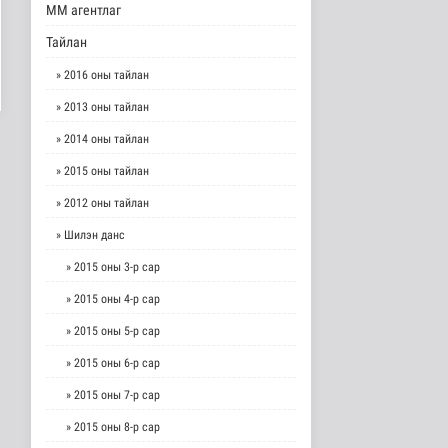
ММ агентлаг
Тайлан
» 2016 оны тайлан
» 2013 оны тайлан
» 2014 оны тайлан
» 2015 оны тайлан
» 2012 оны тайлан
» Шилэн данс
» 2015 оны 3-р сар
» 2015 оны 4-р сар
» 2015 оны 5-р сар
» 2015 оны 6-р сар
» 2015 оны 7-р сар
» 2015 оны 8-р сар