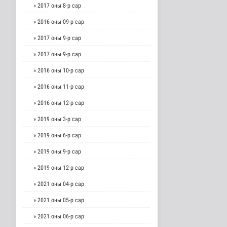
» 2017 оны 8-р сар
» 2016 оны 09-р сар
» 2017 оны 9-р сар
» 2017 оны 9-р сар
» 2016 оны 10-р сар
» 2016 оны 11-р сар
» 2016 оны 12-р сар
» 2019 оны 3-р сар
» 2019 оны 6-р сар
» 2019 оны 9-р сар
» 2019 оны 12-р сар
» 2021 оны 04-р сар
» 2021 оны 05-р сар
» 2021 оны 06-р сар