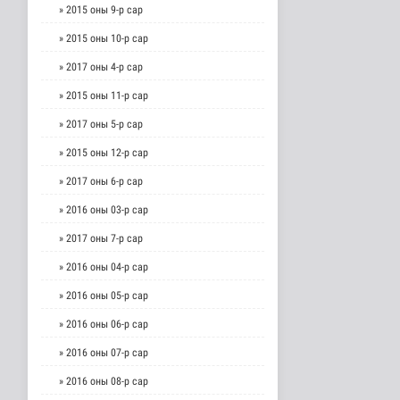
» 2015 оны 9-р сар
» 2015 оны 10-р сар
» 2017 оны 4-р сар
» 2015 оны 11-р сар
» 2017 оны 5-р сар
» 2015 оны 12-р сар
» 2017 оны 6-р сар
» 2016 оны 03-р сар
» 2017 оны 7-р сар
» 2016 оны 04-р сар
» 2016 оны 05-р сар
» 2016 оны 06-р сар
» 2016 оны 07-р сар
» 2016 оны 08-р сар