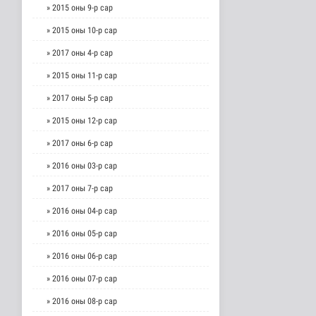
» 2015 оны 9-р сар
» 2015 оны 10-р сар
» 2017 оны 4-р сар
» 2015 оны 11-р сар
» 2017 оны 5-р сар
» 2015 оны 12-р сар
» 2017 оны 6-р сар
» 2016 оны 03-р сар
» 2017 оны 7-р сар
» 2016 оны 04-р сар
» 2016 оны 05-р сар
» 2016 оны 06-р сар
» 2016 оны 07-р сар
» 2016 оны 08-р сар