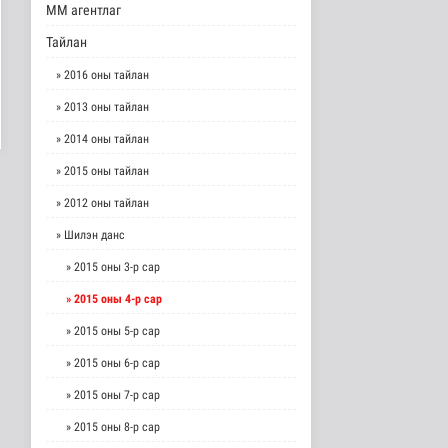
ММ агентлаг
Тайлан
» 2016 оны тайлан
» 2013 оны тайлан
» 2014 оны тайлан
» 2015 оны тайлан
» 2012 оны тайлан
» Шилэн данс
» 2015 оны 3-р сар
» 2015 оны 4-р сар
» 2015 оны 5-р сар
» 2015 оны 6-р сар
» 2015 оны 7-р сар
» 2015 оны 8-р сар