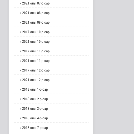
» 2021 оны 07-р сар
» 2021 оны 08-р сар
» 2021 оны 09-р сар
» 2017 оны 10-р сар
» 2021 оны 10-р сар
» 2017 оны 11-р сар
» 2021 оны 11-р сар
» 2017 оны 12-р сар
» 2021 оны 12-р сар
» 2018 оны 1-р сар
» 2018 оны 2-р сар
» 2018 оны 3-р сар
» 2018 оны 4-р сар
» 2018 оны 7-р сар