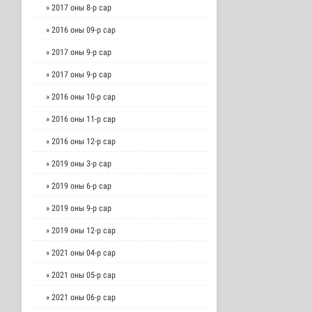
» 2017 оны 8-р сар
» 2016 оны 09-р сар
» 2017 оны 9-р сар
» 2017 оны 9-р сар
» 2016 оны 10-р сар
» 2016 оны 11-р сар
» 2016 оны 12-р сар
» 2019 оны 3-р сар
» 2019 оны 6-р сар
» 2019 оны 9-р сар
» 2019 оны 12-р сар
» 2021 оны 04-р сар
» 2021 оны 05-р сар
» 2021 оны 06-р сар