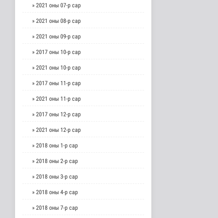
» 2021 оны 07-р сар
» 2021 оны 08-р сар
» 2021 оны 09-р сар
» 2017 оны 10-р сар
» 2021 оны 10-р сар
» 2017 оны 11-р сар
» 2021 оны 11-р сар
» 2017 оны 12-р сар
» 2021 оны 12-р сар
» 2018 оны 1-р сар
» 2018 оны 2-р сар
» 2018 оны 3-р сар
» 2018 оны 4-р сар
» 2018 оны 7-р сар