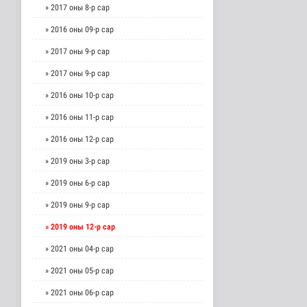
» 2017 оны 8-р сар
» 2016 оны 09-р сар
» 2017 оны 9-р сар
» 2017 оны 9-р сар
» 2016 оны 10-р сар
» 2016 оны 11-р сар
» 2016 оны 12-р сар
» 2019 оны 3-р сар
» 2019 оны 6-р сар
» 2019 оны 9-р сар
» 2019 оны 12-р сар
» 2021 оны 04-р сар
» 2021 оны 05-р сар
» 2021 оны 06-р сар