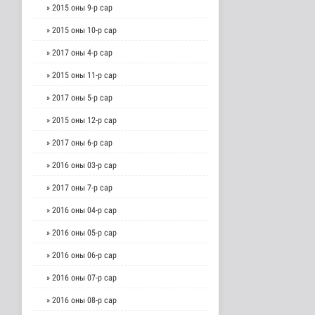
» 2015 оны 9-р сар
» 2015 оны 10-р сар
» 2017 оны 4-р сар
» 2015 оны 11-р сар
» 2017 оны 5-р сар
» 2015 оны 12-р сар
» 2017 оны 6-р сар
» 2016 оны 03-р сар
» 2017 оны 7-р сар
» 2016 оны 04-р сар
» 2016 оны 05-р сар
» 2016 оны 06-р сар
» 2016 оны 07-р сар
» 2016 оны 08-р сар