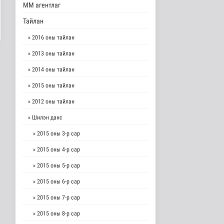
ММ агентлаг
Тайлан
» 2016 оны тайлан
» 2013 оны тайлан
» 2014 оны тайлан
» 2015 оны тайлан
» 2012 оны тайлан
» Шилэн данс
» 2015 оны 3-р сар
» 2015 оны 4-р сар
» 2015 оны 5-р сар
» 2015 оны 6-р сар
» 2015 оны 7-р сар
» 2015 оны 8-р сар