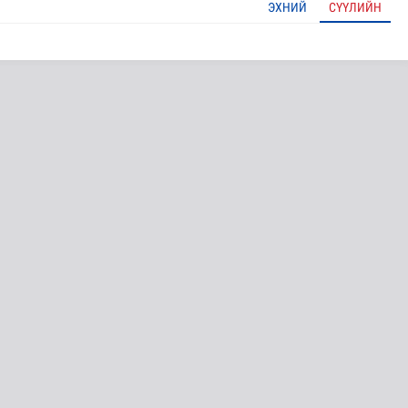
ЭХНИЙ
СҮҮЛИЙН